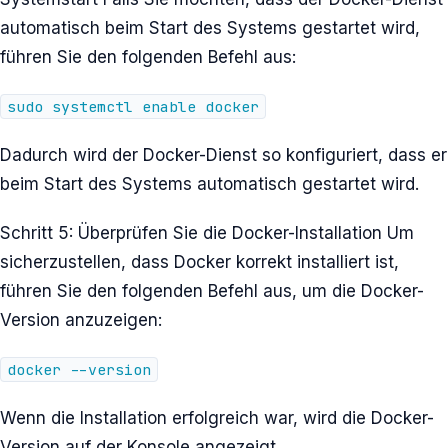
automatisch beim Start des Systems gestartet wird,
führen Sie den folgenden Befehl aus:
sudo systemctl enable docker
Dadurch wird der Docker-Dienst so konfiguriert, dass er
beim Start des Systems automatisch gestartet wird.
Schritt 5: Überprüfen Sie die Docker-Installation Um
sicherzustellen, dass Docker korrekt installiert ist,
führen Sie den folgenden Befehl aus, um die Docker-
Version anzuzeigen:
docker --version
Wenn die Installation erfolgreich war, wird die Docker-
Version auf der Konsole angezeigt.