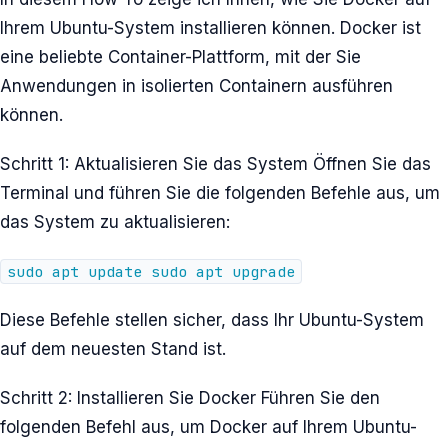
Ihrem Ubuntu-System installieren können. Docker ist
eine beliebte Container-Plattform, mit der Sie
Anwendungen in isolierten Containern ausführen
können.
Schritt 1: Aktualisieren Sie das System Öffnen Sie das
Terminal und führen Sie die folgenden Befehle aus, um
das System zu aktualisieren:
sudo apt update sudo apt upgrade
Diese Befehle stellen sicher, dass Ihr Ubuntu-System
auf dem neuesten Stand ist.
Schritt 2: Installieren Sie Docker Führen Sie den
folgenden Befehl aus, um Docker auf Ihrem Ubuntu-