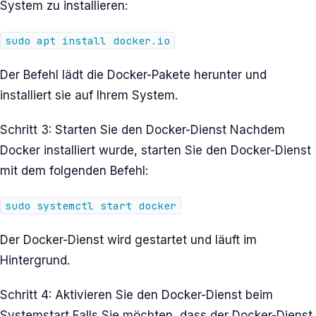
System zu installieren:
sudo apt install docker.io
Der Befehl lädt die Docker-Pakete herunter und
installiert sie auf Ihrem System.
Schritt 3: Starten Sie den Docker-Dienst Nachdem
Docker installiert wurde, starten Sie den Docker-Dienst
mit dem folgenden Befehl:
sudo systemctl start docker
Der Docker-Dienst wird gestartet und läuft im
Hintergrund.
Schritt 4: Aktivieren Sie den Docker-Dienst beim
Systemstart Falls Sie möchten, dass der Docker-Dienst