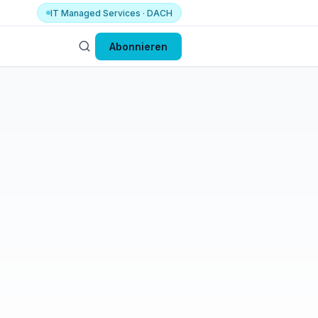
IT Managed Services · DACH
Abonnieren