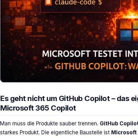
Es geht nicht um GitHub Copilot – das ei
Microsoft 365 Copilot
Man muss die Produkte sauber trennen.
GitHub Copilo
starkes Produkt. Die eigentliche Baustelle ist
Microsoft