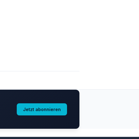
Jetzt abonnieren