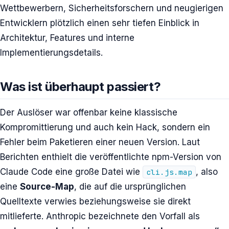
Wettbewerbern, Sicherheitsforschern und neugierigen
Entwicklern plötzlich einen sehr tiefen Einblick in
Architektur, Features und interne
Implementierungsdetails.
Was ist überhaupt passiert?
Der Auslöser war offenbar keine klassische
Kompromittierung und auch kein Hack, sondern ein
Fehler beim Paketieren einer neuen Version. Laut
Berichten enthielt die veröffentlichte npm-Version von
Claude Code eine große Datei wie
, also
cli.js.map
eine
Source-Map
, die auf die ursprünglichen
Quelltexte verwies beziehungsweise sie direkt
mitlieferte. Anthropic bezeichnete den Vorfall als