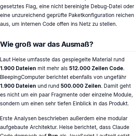
gesetztes Flag, eine nicht bereinigte Debug-Datei oder
eine unzureichend geprüfte Paketkonfiguration reichen
aus, um internen Code offen ins Netz zu stellen.
Wie groß war das Ausmaß?
Laut Heise umfasste das gespiegelte Material rund
1.900 Dateien
mit mehr als
512.000 Zeilen Code
.
BleepingComputer berichtet ebenfalls von ungefähr
1.900 Dateien
und rund
500.000 Zeilen
. Damit geht
es nicht um ein paar Fragmente oder einzelne Module,
sondern um einen sehr tiefen Einblick in das Produkt.
Erste Analysen beschrieben außerdem eine modular
aufgebaute Architektur. Heise berichtet, dass Claude