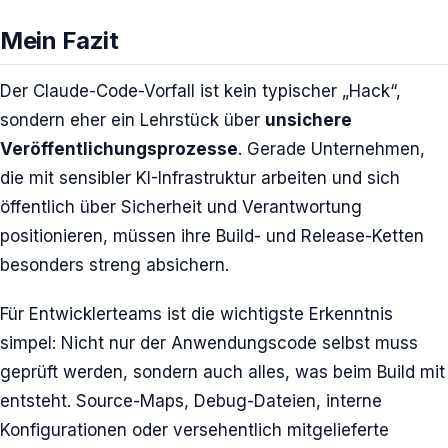
Mein Fazit
Der Claude-Code-Vorfall ist kein typischer „Hack“,
sondern eher ein Lehrstück über
unsichere
Veröffentlichungsprozesse
. Gerade Unternehmen,
die mit sensibler KI-Infrastruktur arbeiten und sich
öffentlich über Sicherheit und Verantwortung
positionieren, müssen ihre Build- und Release-Ketten
besonders streng absichern.
Für Entwicklerteams ist die wichtigste Erkenntnis
simpel: Nicht nur der Anwendungscode selbst muss
geprüft werden, sondern auch alles, was beim Build mit
entsteht. Source-Maps, Debug-Dateien, interne
Konfigurationen oder versehentlich mitgelieferte