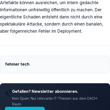
Artefakte können ausreichen, um intern gedachte
Informationen unfreiwillig öffentlich zu machen. Der
eigentliche Schaden entsteht dann nicht durch eine
spektakuläre Attacke, sondern durch einen banalen,
aber folgenreichen Fehler im Deployment.
fehmer tech
Gefallen? Newsletter abonnieren.
📬
Kein Spam. Nur relevante IT-Themen aus dem DACH-
Raum.