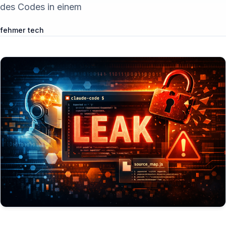
des Codes in einem
fehmer tech