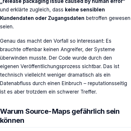
„release packaging issue caused by human error“
und erklärte zugleich, dass
keine sensiblen
Kundendaten oder Zugangsdaten
betroffen gewesen
seien.
Genau das macht den Vorfall so interessant: Es
brauchte offenbar keinen Angreifer, der Systeme
überwinden musste. Der Code wurde durch den
eigenen Veröffentlichungsprozess sichtbar. Das ist
technisch vielleicht weniger dramatisch als ein
Datenabfluss durch einen Einbruch – reputationsseitig
ist es aber trotzdem ein schwerer Treffer.
Warum Source-Maps gefährlich sein
können