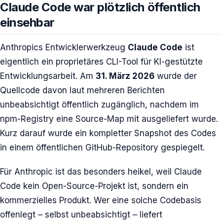
Claude Code war plötzlich öffentlich
einsehbar
Anthropics Entwicklerwerkzeug
Claude Code
ist
eigentlich ein proprietäres CLI-Tool für KI-gestützte
Entwicklungsarbeit. Am
31. März 2026
wurde der
Quellcode davon laut mehreren Berichten
unbeabsichtigt öffentlich zugänglich, nachdem im
npm-Registry eine Source-Map mit ausgeliefert wurde.
Kurz darauf wurde ein kompletter Snapshot des Codes
in einem öffentlichen GitHub-Repository gespiegelt.
Für Anthropic ist das besonders heikel, weil Claude
Code kein Open-Source-Projekt ist, sondern ein
kommerzielles Produkt. Wer eine solche Codebasis
offenlegt – selbst unbeabsichtigt – liefert