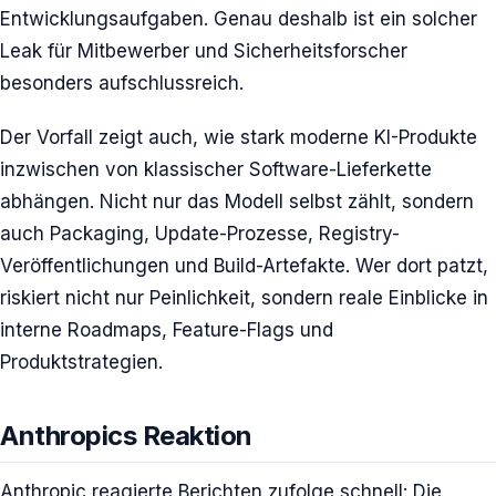
Entwicklungsaufgaben. Genau deshalb ist ein solcher
Leak für Mitbewerber und Sicherheitsforscher
besonders aufschlussreich.
Der Vorfall zeigt auch, wie stark moderne KI-Produkte
inzwischen von klassischer Software-Lieferkette
abhängen. Nicht nur das Modell selbst zählt, sondern
auch Packaging, Update-Prozesse, Registry-
Veröffentlichungen und Build-Artefakte. Wer dort patzt,
riskiert nicht nur Peinlichkeit, sondern reale Einblicke in
interne Roadmaps, Feature-Flags und
Produktstrategien.
Anthropics Reaktion
Anthropic reagierte Berichten zufolge schnell: Die