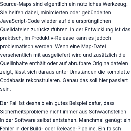
Source-Maps sind eigentlich ein nützliches Werkzeug.
Sie helfen dabei, minimierten oder gebündelten
JavaScript-Code wieder auf die ursprünglichen
Quelldateien zurückzuführen. In der Entwicklung ist das
praktisch, im Produktiv-Release kann es jedoch
problematisch werden. Wenn eine Map-Datei
versehentlich mit ausgeliefert wird und zusätzlich die
Quellinhalte enthält oder auf abrufbare Originaldateien
zeigt, lässt sich daraus unter Umständen die komplette
Codebasis rekonstruieren. Genau das soll hier passiert
sein.
Der Fall ist deshalb ein gutes Beispiel dafür, dass
Sicherheitsprobleme nicht immer aus Schwachstellen
in der Software selbst entstehen. Manchmal genügt ein
Fehler in der Build- oder Release-Pipeline. Ein falsch