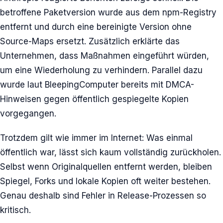
betroffene Paketversion wurde aus dem npm-Registry
entfernt und durch eine bereinigte Version ohne
Source-Maps ersetzt. Zusätzlich erklärte das
Unternehmen, dass Maßnahmen eingeführt würden,
um eine Wiederholung zu verhindern. Parallel dazu
wurde laut BleepingComputer bereits mit DMCA-
Hinweisen gegen öffentlich gespiegelte Kopien
vorgegangen.
Trotzdem gilt wie immer im Internet: Was einmal
öffentlich war, lässt sich kaum vollständig zurückholen.
Selbst wenn Originalquellen entfernt werden, bleiben
Spiegel, Forks und lokale Kopien oft weiter bestehen.
Genau deshalb sind Fehler in Release-Prozessen so
kritisch.